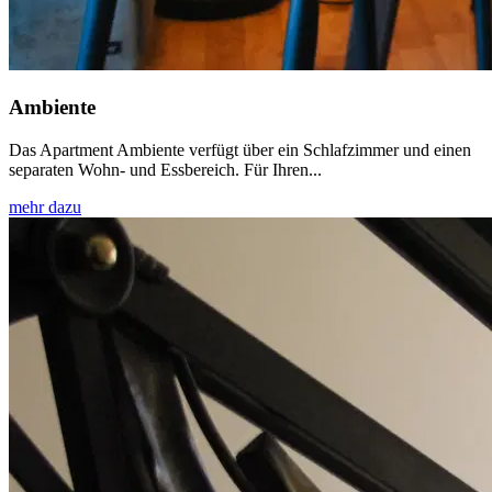
Ambiente
Das Apartment Ambiente verfügt über ein Schlafzimmer und einen
separaten Wohn- und Essbereich. Für Ihren...
mehr dazu