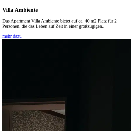
Villa Ambiente
Das Apartment Villa Ambiente bietet auf ca. 40 m2 Platz für 2
Personen, die das Leben auf Zeit in einer großzügigen...
mehr dazu