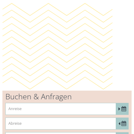
Buchen & Anfragen