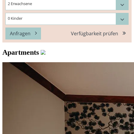
Anfragen
Verfügbarkeit prüfen
Apartments