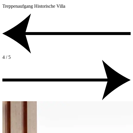
Treppenaufgang Historische Villa
4 / 5