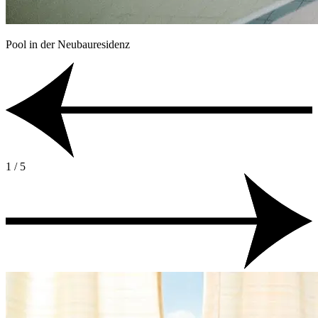
Pool in der Neubauresidenz
1 / 5