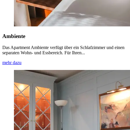
Ambiente
Das Apartment Ambiente verfügt über ein Schlafzimmer und einen
separaten Wohn- und Essbereich. Für Ihren...
mehr dazu