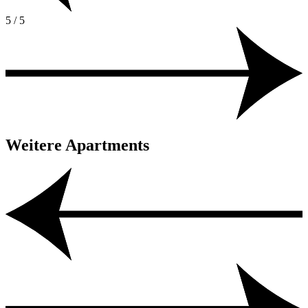
5 / 5
Weitere Apartments