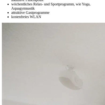
wöchentliches Relax- und Sportprogramm, wie Yoga,
Aquagymnastik
attraktive Gastprogramme
kostenfreies WLAN