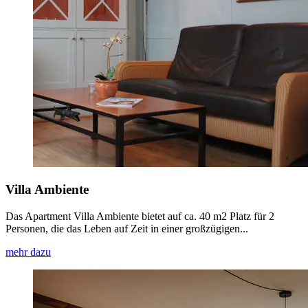
Villa Ambiente
Das Apartment Villa Ambiente bietet auf ca. 40 m2 Platz für 2
Personen, die das Leben auf Zeit in einer großzügigen...
mehr dazu