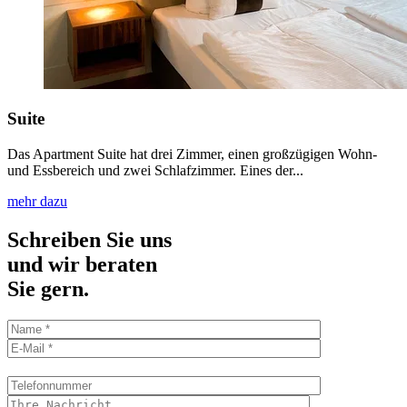
Suite
Das Apartment Suite hat drei Zimmer, einen großzügigen Wohn-
und Essbereich und zwei Schlafzimmer. Eines der...
mehr dazu
Schreiben Sie uns
und wir beraten
Sie gern.
Bitte
lasse
dieses