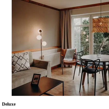
Deluxe