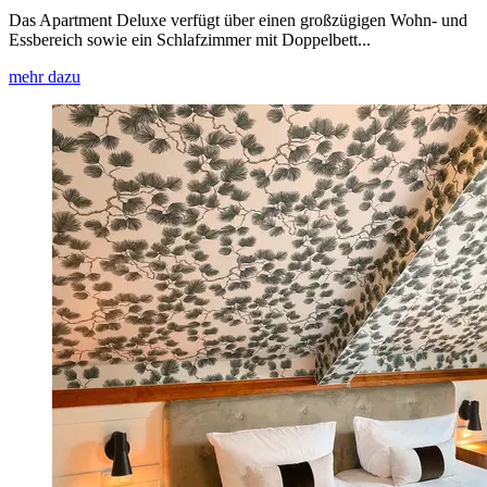
Das Apartment Deluxe verfügt über einen großzügigen Wohn- und
Essbereich sowie ein Schlafzimmer mit Doppelbett...
mehr dazu