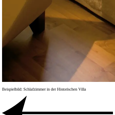
Beispielbild: Schlafzimmer in der Historischen Villa