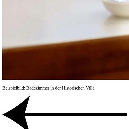
Beispielbild: Badezimmer in der Historischen Villa