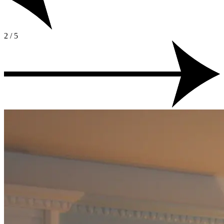
2 / 5