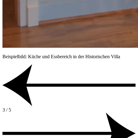
Beispielbild: Küche und Essbereich in der Historischen Villa
3 / 5