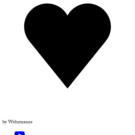
by
Wehrmanns